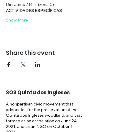
Dirt Jump / BTT (zona C)
ACTIVIDADES ESPECÍFICAS  
Show More
Share this event
SOS Quinta dos Ingleses
A nonpartisan civic movement that
advocates for the preservation of the
Quinta dos Ingleses woodland, and that
formed as an association on June 24,
2021, and as an NGO on October 1,