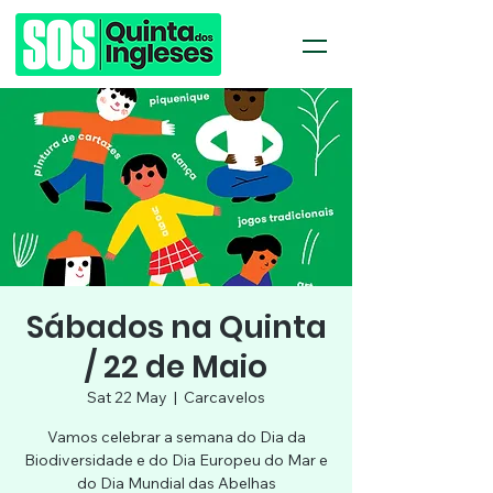
Sábados na Quinta
/ 22 de Maio
Sat 22 May
  |  
Carcavelos
Vamos celebrar a semana do Dia da
Biodiversidade e do Dia Europeu do Mar e
do Dia Mundial das Abelhas