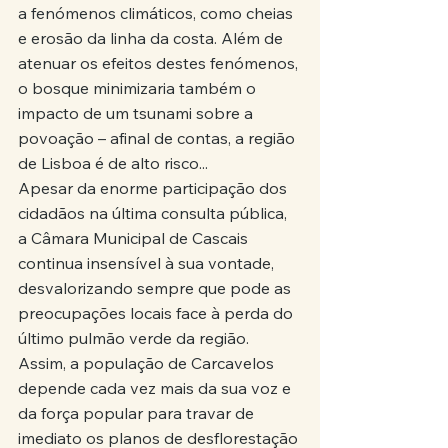
a fenómenos climáticos, como cheias 
e erosão da linha da costa. Além de 
atenuar os efeitos destes fenómenos, 
o bosque minimizaria também o 
impacto de um tsunami sobre a 
povoação – afinal de contas, a região 
de Lisboa é de alto risco...
Apesar da enorme participação dos 
cidadãos na última consulta pública, 
a Câmara Municipal de Cascais 
continua insensível à sua vontade, 
desvalorizando sempre que pode as 
preocupações locais face à perda do 
último pulmão verde da região. 
Assim, a população de Carcavelos 
depende cada vez mais da sua voz e 
da força popular para travar de 
imediato os planos de desflorestação 