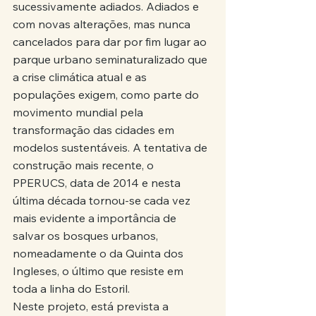
sucessivamente adiados. Adiados e 
com novas alterações, mas nunca 
cancelados para dar por fim lugar ao 
parque urbano seminaturalizado que 
a crise climática atual e as 
populações exigem, como parte do 
movimento mundial pela 
transformação das cidades em 
modelos sustentáveis. A tentativa de 
construção mais recente, o 
PPERUCS, data de 2014 e nesta 
última década tornou-se cada vez 
mais evidente a importância de 
salvar os bosques urbanos, 
nomeadamente o da Quinta dos 
Ingleses, o último que resiste em 
toda a linha do Estoril.
Neste projeto, está prevista a 