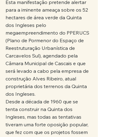
Esta manifestação pretende alertar 
para a iminente ameaça sobre os 52 
hectares de área verde da Quinta 
dos Ingleses pelo 
megaempreendimento do PPERUCS 
(Plano de Pormenor do Espaço de 
Reestruturação Urbanística de 
Carcavelos Sul), agendado pela 
Câmara Municipal de Cascais e que 
será levado a cabo pela empresa de 
construção Alves Ribeiro, atual 
proprietária dos terrenos da Quinta 
dos Ingleses.
Desde a década de 1960 que se 
tenta construir na Quinta dos 
Ingleses, mas todas as tentativas 
tiveram uma forte oposição popular, 
que fez com que os projetos fossem 